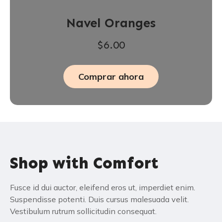
Navel Oranges
$6.00
Comprar ahora
Shop with Comfort
Fusce id dui auctor, eleifend eros ut, imperdiet enim.
Suspendisse potenti. Duis cursus malesuada velit.
Vestibulum rutrum sollicitudin consequat.