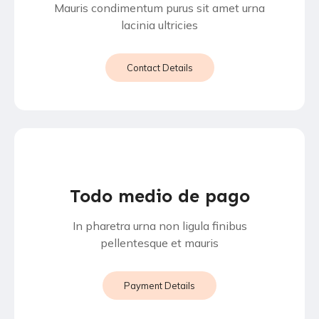
Mauris condimentum purus sit amet urna
lacinia ultricies
Contact Details
Todo medio de pago
In pharetra urna non ligula finibus
pellentesque et mauris
Payment Details