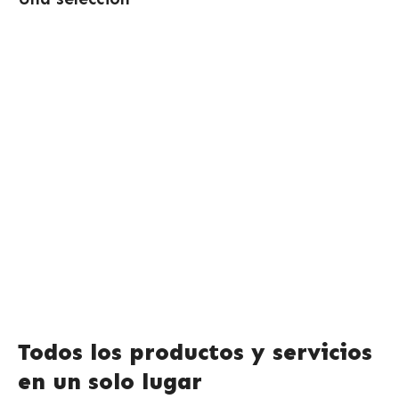
Todos los productos y servicios
en un solo lugar