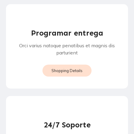
Programar entrega
Orci varius natoque penatibus et magnis dis
parturient
Shopping Details
24/7 Soporte