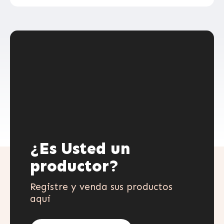
¿Es Usted un
productor?
Registre y venda sus productos
aquí