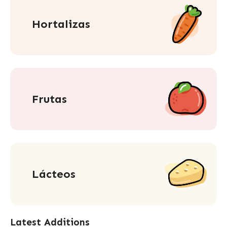
Hortalizas
Frutas
Lácteos
Latest Additions