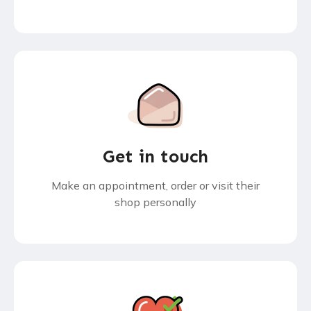
Get in touch
Make an appointment, order or visit their
shop personally