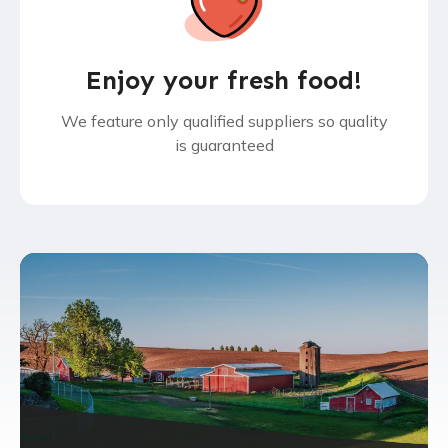
Enjoy your fresh food!
We feature only qualified suppliers so quality
is guaranteed