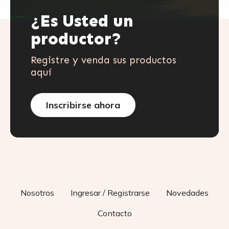
¿Es Usted un
productor?
Registre y venda sus productos
aquí
Inscribirse ahora
Nosotros
Ingresar / Registrarse
Novedades
Contacto