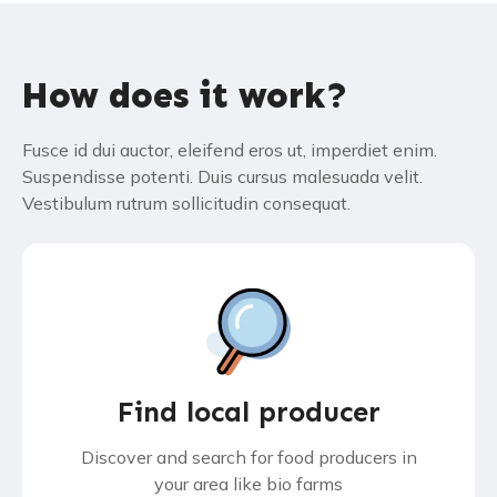
How does it work?
Fusce id dui auctor, eleifend eros ut, imperdiet enim.
Suspendisse potenti. Duis cursus malesuada velit.
Vestibulum rutrum sollicitudin consequat.
Find local producer​
Discover and search for food producers in
your area like bio farms​