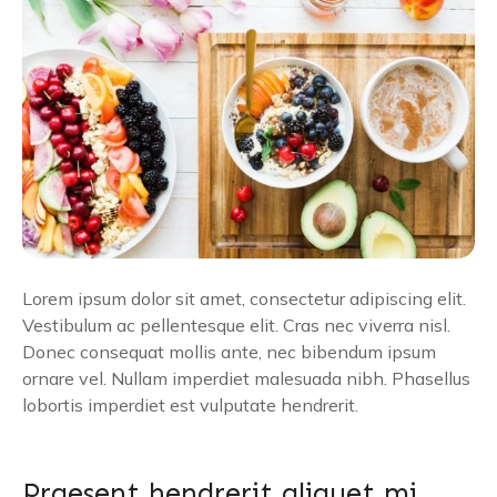
Lorem ipsum dolor sit amet, consectetur adipiscing elit.
Vestibulum ac pellentesque elit. Cras nec viverra nisl.
Donec consequat mollis ante, nec bibendum ipsum
ornare vel. Nullam imperdiet malesuada nibh. Phasellus
lobortis imperdiet est vulputate hendrerit.
Praesent hendrerit aliquet mi