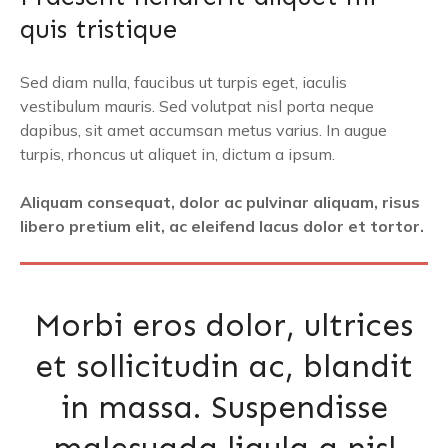
quis tristique
Sed diam nulla, faucibus ut turpis eget, iaculis
vestibulum mauris. Sed volutpat nisl porta neque
dapibus, sit amet accumsan metus varius. In augue
turpis, rhoncus ut aliquet in, dictum a ipsum.
Aliquam consequat, dolor ac pulvinar aliquam, risus
libero pretium elit, ac eleifend lacus dolor et tortor.
Morbi eros dolor, ultrices
et sollicitudin ac, blandit
in massa. Suspendisse