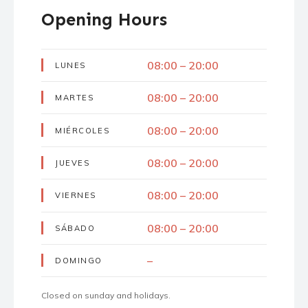
Opening Hours
08:00 – 20:00
LUNES
08:00 – 20:00
MARTES
08:00 – 20:00
MIÉRCOLES
08:00 – 20:00
JUEVES
08:00 – 20:00
VIERNES
08:00 – 20:00
SÁBADO
–
DOMINGO
Closed on sunday and holidays.